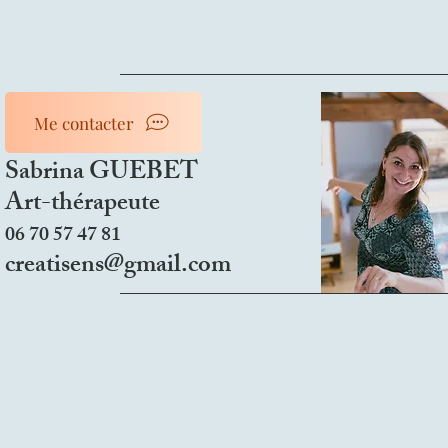
Me contacter
Sabrina GUEBET
Art-thérapeute
06 70 57 47 81
creatisens@gmail.com