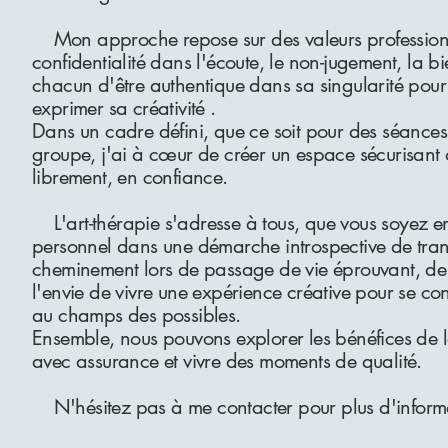
Mon approche repose sur des valeurs professionne
confidentialité dans l'écoute, le non-jugement, la b
chacun d'être authentique dans sa singularité pour
exprimer sa créativité .
Dans un cadre défini, que ce soit pour des séances 
groupe, j'ai à cœur de créer un espace sécurisant
librement, en confiance.
L'art-thérapie s'adresse à tous, que vous soyez 
personnel dans une démarche introspective de tran
cheminement lors de passage de vie éprouvant, de 
l'envie de vivre une expérience créative pour se con
au champs des possibles.
Ensemble, nous pouvons explorer les bénéfices de l
avec assurance et vivre des moments de qualité.
N'hésitez pas à me contacter pour plus d'inform